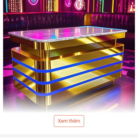
Xem thêm