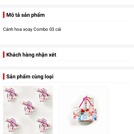
Mô tả sản phẩm
Cánh hoa xoay Combo 03 cái
Khách hàng nhận xét
Sản phẩm cùng loại