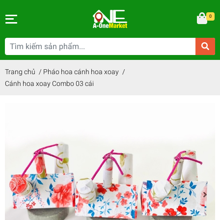
0
Trang chủ
/
Pháo hoa cánh hoa xoay
/
Cánh hoa xoay Combo 03 cái