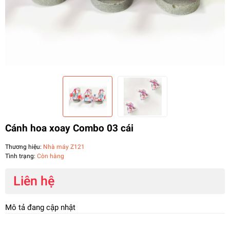
Cánh hoa xoay Combo 03 cái
Thương hiệu:
Nhà máy Z121
Tình trạng:
Còn hàng
Liên hệ
Mô tả đang cập nhật