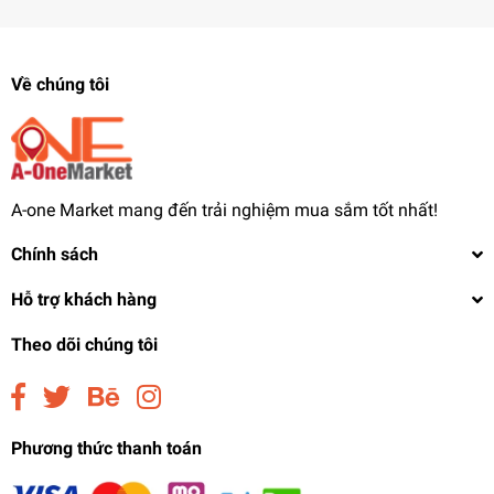
Về chúng tôi
A-one Market mang đến trải nghiệm mua sắm tốt nhất!
Chính sách
Hỗ trợ khách hàng
Theo dõi chúng tôi
Phương thức thanh toán