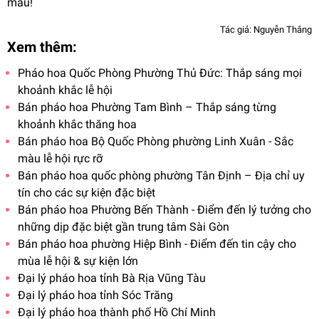
màu!
Tác giả: Nguyễn Thắng
Xem thêm:
Pháo hoa Quốc Phòng Phường Thủ Đức: Thắp sáng mọi
khoảnh khắc lễ hội
Bán pháo hoa Phường Tam Bình – Thắp sáng từng
khoảnh khắc thăng hoa
Bán pháo hoa Bộ Quốc Phòng phường Linh Xuân - Sắc
màu lễ hội rực rỡ
Bán pháo hoa quốc phòng phường Tân Định – Địa chỉ uy
tín cho các sự kiện đặc biệt
Bán pháo hoa Phường Bến Thành - Điểm đến lý tưởng cho
những dịp đặc biệt gần trung tâm Sài Gòn
Bán pháo hoa phường Hiệp Bình - Điểm đến tin cậy cho
mùa lễ hội & sự kiện lớn
Đại lý pháo hoa tỉnh Bà Rịa Vũng Tàu
Đại lý pháo hoa tỉnh Sóc Trăng
Đại lý pháo hoa thành phố Hồ Chí Minh