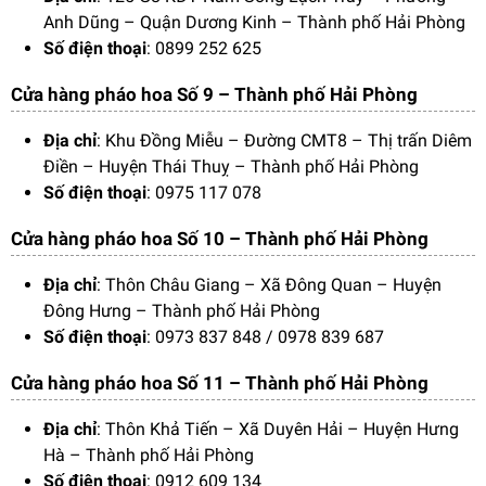
Anh Dũng – Quận Dương Kinh – Thành phố Hải Phòng
Số điện thoại
: 0899 252 625
Cửa hàng pháo hoa Số 9 – Thành phố Hải Phòng
Địa chỉ
: Khu Đồng Miễu – Đường CMT8 – Thị trấn Diêm
Điền – Huyện Thái Thuỵ – Thành phố Hải Phòng
Số điện thoại
: 0975 117 078
Cửa hàng pháo hoa Số 10 – Thành phố Hải Phòng
Địa chỉ
: Thôn Châu Giang – Xã Đông Quan – Huyện
Đông Hưng – Thành phố Hải Phòng
Số điện thoại
: 0973 837 848 / 0978 839 687
Cửa hàng pháo hoa Số 11 – Thành phố Hải Phòng
Địa chỉ
: Thôn Khả Tiến – Xã Duyên Hải – Huyện Hưng
Hà – Thành phố Hải Phòng
Số điện thoại
: 0912 609 134