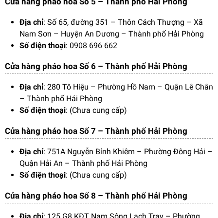
Cửa hàng pháo hoa Số 5 – Thành phố Hải Phòng
Địa chỉ
: Số 65, đường 351 – Thôn Cách Thượng – Xã
Nam Sơn – Huyện An Dương – Thành phố Hải Phòng
Số điện thoại
: 0908 696 662
Cửa hàng pháo hoa Số 6 – Thành phố Hải Phòng
Địa chỉ
: 280 Tô Hiệu – Phường Hồ Nam – Quận Lê Chân
– Thành phố Hải Phòng
Số điện thoại
: (Chưa cung cấp)
Cửa hàng pháo hoa Số 7 – Thành phố Hải Phòng
Địa chỉ
: 751A Nguyễn Bỉnh Khiêm – Phường Đông Hải –
Quận Hải An – Thành phố Hải Phòng
Số điện thoại
: (Chưa cung cấp)
Cửa hàng pháo hoa Số 8 – Thành phố Hải Phòng
Địa chỉ
: 125 G8 KĐT Nam Sông Lạch Tray – Phường