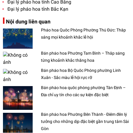
Đại lý pháo hoa tỉnh Cao Bằng
Đại lý pháo hoa tỉnh Bắc Kạn
Nội dung liên quan
Pháo hoa Quốc Phòng Phường Thủ Đức: Thắp
sáng mọi khoảnh khắc lễ hội
Bán pháo hoa Phường Tam Bình – Thắp sáng
từng khoảnh khắc thăng hoa
Bán pháo hoa Bộ Quốc Phòng phường Linh
Xuân - Sắc màu lễ hội rực rỡ
Bán pháo hoa quốc phòng phường Tân Định –
Địa chỉ uy tín cho các sự kiện đặc biệt
Bán pháo hoa Phường Bến Thành - Điểm đến lý
tưởng cho những dịp đặc biệt gần trung tâm Sài
Gòn