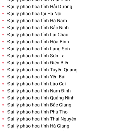
Đại lý pháo hoa tỉnh Hải Dương
Đại lý pháo hoa tại Hà Nội
Đại lý pháo hoa tỉnh Hà Nam
Đại lý pháo hoa tỉnh Bắc Ninh
Đại lý pháo hoa tỉnh Lai Châu
Đại lý pháo hoa tỉnh Hòa Bình
Đại lý pháo hoa tỉnh Lạng Sơn
Đại lý pháo hoa tỉnh Sơn La
Đại lý pháo hoa tỉnh Điện Biên
Đại lý pháo hoa tỉnh Tuyên Quang
Đại lý pháo hoa tỉnh Yên Bái
Đại lý pháo hoa tỉnh Lào Cai
Đại lý pháo hoa tỉnh Nam Định
Đại lý pháo hoa tỉnh Quảng Ninh
Đại lý pháo hoa tỉnh Bắc Giang
Đại lý pháo hoa tỉnh Phú Thọ
Đại lý pháo hoa tỉnh Thái Nguyên
Đại lý pháo hoa tỉnh Hà Giang