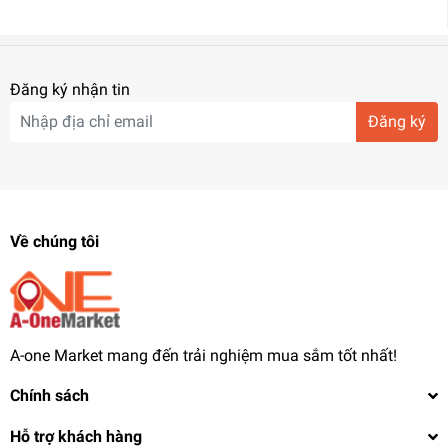
Đăng ký nhận tin
Đăng ký
Về chúng tôi
A-one Market mang đến trải nghiệm mua sắm tốt nhất!
Chính sách
Hỗ trợ khách hàng