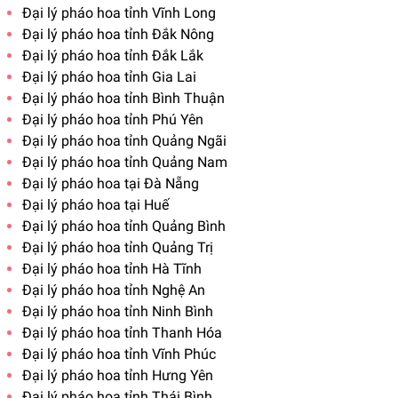
Đại lý pháo hoa tỉnh Vĩnh Long
Đại lý pháo hoa tỉnh Đắk Nông
Đại lý pháo hoa tỉnh Đắk Lắk
Đại lý pháo hoa tỉnh Gia Lai
Đại lý pháo hoa tỉnh Bình Thuận
Đại lý pháo hoa tỉnh Phú Yên
Đại lý pháo hoa tỉnh Quảng Ngãi
Đại lý pháo hoa tỉnh Quảng Nam
Đại lý pháo hoa tại Đà Nẵng
Đại lý pháo hoa tại Huế
Đại lý pháo hoa tỉnh Quảng Bình
Đại lý pháo hoa tỉnh Quảng Trị
Đại lý pháo hoa tỉnh Hà Tĩnh
Đại lý pháo hoa tỉnh Nghệ An
Đại lý pháo hoa tỉnh Ninh Bình
Đại lý pháo hoa tỉnh Thanh Hóa
Đại lý pháo hoa tỉnh Vĩnh Phúc
Đại lý pháo hoa tỉnh Hưng Yên
Đại lý pháo hoa tỉnh Thái Bình