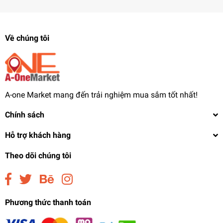
Về chúng tôi
A-one Market mang đến trải nghiệm mua sắm tốt nhất!
Chính sách
Hỗ trợ khách hàng
Theo dõi chúng tôi
Phương thức thanh toán