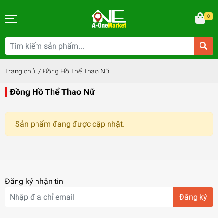
0
Trang chủ
/
Đồng Hồ Thể Thao Nữ
Đồng Hồ Thể Thao Nữ
Sản phẩm đang được cập nhật.
Đăng ký nhận tin
Đăng ký