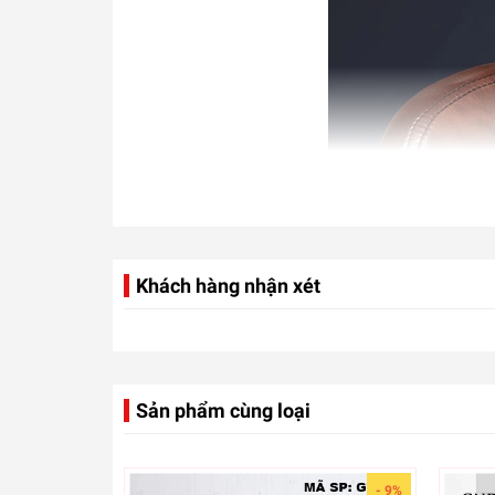
Khách hàng nhận xét
Sản phẩm cùng loại
- 9%