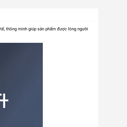
h tế, thông minh giúp sản phẩm được lòng người