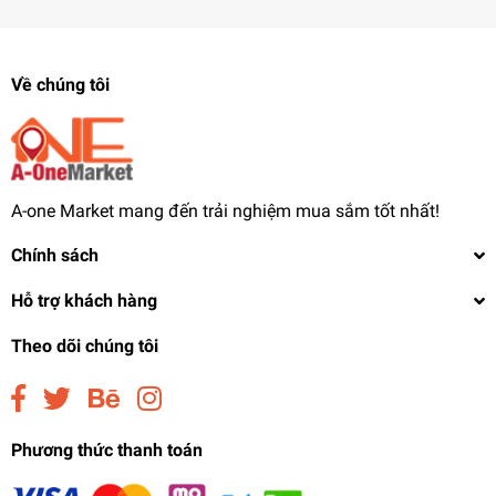
Về chúng tôi
A-one Market mang đến trải nghiệm mua sắm tốt nhất!
Chính sách
Hỗ trợ khách hàng
Theo dõi chúng tôi
Phương thức thanh toán