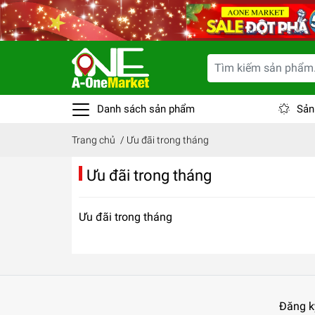
Danh sách sản phẩm
Sản
Trang chủ
/
Ưu đãi trong tháng
Ưu đãi trong tháng
Ưu đãi trong tháng
Đăng k