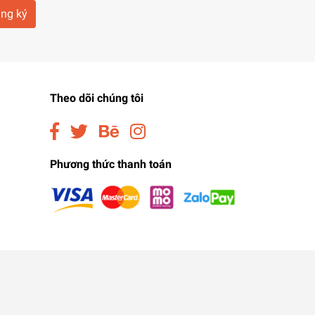
ng ký
Theo dõi chúng tôi
Phương thức thanh toán