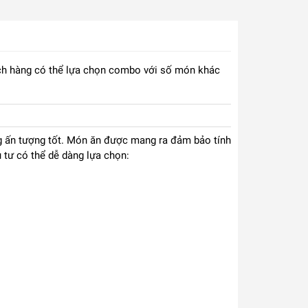
Khách hàng có thể lựa chọn combo với số món khác
g ấn tượng tốt. Món ăn được mang ra đảm bảo tính
tư có thể dễ dàng lựa chọn: