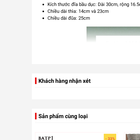
Kích thước đĩa bầu dục: Dài 30cm, rộng 16.
Chiều dài thìa: 14cm và 23cm
Chiều dài đũa: 25cm
Khách hàng nhận xét
Sản phẩm cùng loại
- 33%