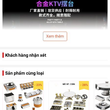
Xem thêm
Khách hàng nhận xét
Sản phẩm cùng loại
- 23%
- 28%