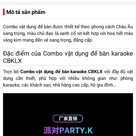
Mô tả sản phẩm
Combo vật dụng để bàn được thiết kế theo phong cách Châu Âu
sang trọng, màu chủ đạo là xanh cổ vịt kết hợp với hoa tiết màu
vàng kim mang đến vẻ sang trọng, đẳng cấp.
Đặc điểm của Combo vật dụng để bàn karaoke
CBKLX
Trọn bộ
Combo vật dụng để bàn karaoke CBKLX
với đầy đủ vật
dụng cần thiết, phù hợp với nhiều không gian như: phòng
karaoke, các khách sạn, nhà hàng cao cấp, hộ gia đình…