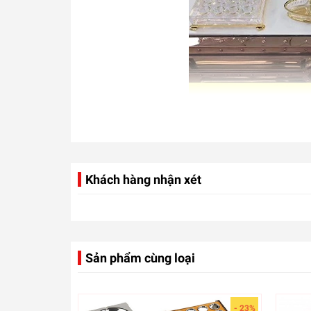
Khách hàng nhận xét
Sản phẩm cùng loại
- 23%