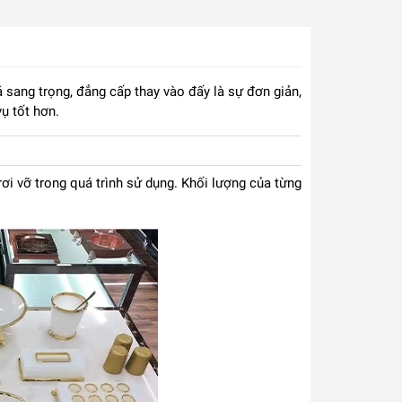
 sang trọng, đẳng cấp thay vào đấy là sự đơn giản,
ụ tốt hơn.
i vỡ trong quá trình sử dụng. Khối lượng của từng