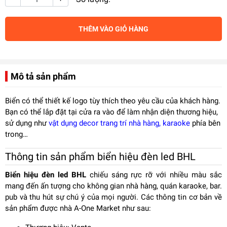
THÊM VÀO GIỎ HÀNG
Mô tả sản phẩm
Biển có thể thiết kế logo tùy thích theo yêu cầu của khách hàng.
Bạn có thể lắp đặt tại cửa ra vào để làm nhận diện thương hiệu,
sử dụng như
vật dụng decor trang trí nhà hàng, karaoke
phía bên
trong…
Thông tin sản phẩm biển hiệu đèn led BHL
Biển hiệu đèn led BHL
chiếu sáng rực rỡ với nhiều màu sắc
mang đến ấn tượng cho không gian nhà hàng, quán karaoke, bar.
pub và thu hút sự chú ý của mọi người. Các thông tin cơ bản về
sản phẩm được nhà A-One Market như sau: