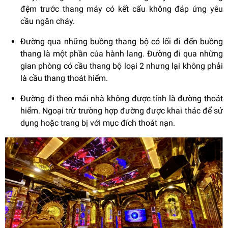
đệm trước thang máy có kết cấu không đáp ứng yêu
cầu ngăn cháy.
Đường qua những buồng thang bộ có lối đi đến buồng
thang là một phần của hành lang. Đường đi qua những
gian phòng có cầu thang bộ loại 2 nhưng lại không phải
là cầu thang thoát hiểm.
Đường đi theo mái nhà không được tính là đường thoát
hiểm. Ngoại trừ trường hợp đường được khai thác để sử
dụng hoặc trang bị với mục đích thoát nạn.