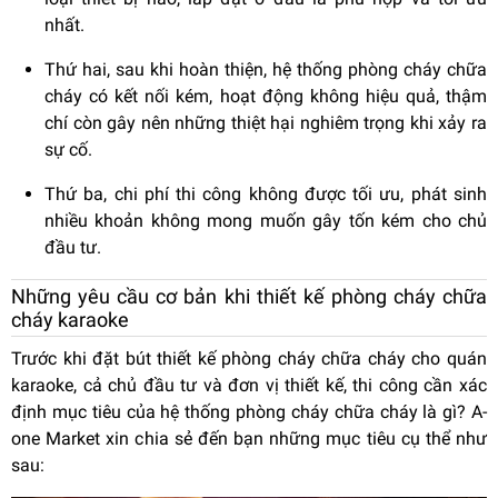
nhất.
Thứ hai, sau khi hoàn thiện, hệ thống phòng cháy chữa
cháy có kết nối kém, hoạt động không hiệu quả, thậm
chí còn gây nên những thiệt hại nghiêm trọng khi xảy ra
sự cố.
Thứ ba, chi phí thi công không được tối ưu, phát sinh
nhiều khoản không mong muốn gây tốn kém cho chủ
đầu tư.
Những yêu cầu cơ bản khi thiết kế phòng cháy chữa
cháy karaoke
Trước khi đặt bút thiết kế phòng cháy chữa cháy cho quán
karaoke, cả chủ đầu tư và đơn vị thiết kế, thi công cần xác
định mục tiêu của hệ thống phòng cháy chữa cháy là gì? A-
one Market xin chia sẻ đến bạn những mục tiêu cụ thể như
sau: