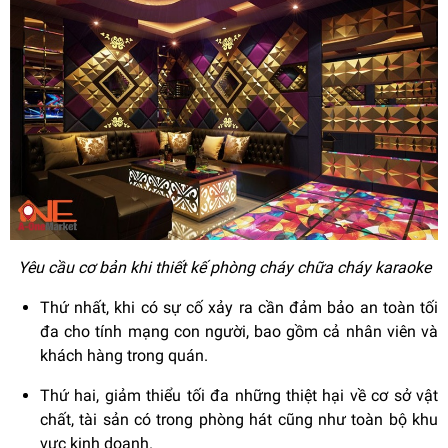
Yêu cầu cơ bản khi thiết kế phòng cháy chữa cháy karaoke
Thứ nhất, khi có sự cố xảy ra cần đảm bảo an toàn tối
đa cho tính mạng con người, bao gồm cả nhân viên và
khách hàng trong quán.
Thứ hai, giảm thiểu tối đa những thiệt hại về cơ sở vật
chất, tài sản có trong phòng hát cũng như toàn bộ khu
vực kinh doanh.