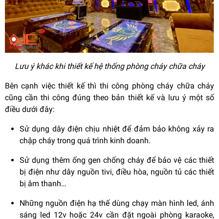
Lưu ý khác khi thiết kế hệ thống phòng cháy chữa cháy
Bên cạnh việc thiết kế thì thi công phòng cháy chữa cháy
cũng cần thi công đúng theo bản thiết kế và lưu ý một số
điều dưới đây:
Sử dụng dây điện chịu nhiệt để đảm bảo không xảy ra
chập cháy trong quá trình kinh doanh.
Sử dụng thêm ống gen chống cháy để bảo vệ các thiết
bị điện như dây nguồn tivi, điều hòa, nguồn tủ các thiết
bị âm thanh…
Những nguồn điện hạ thế dùng chạy màn hình led, ánh
sáng led 12v hoặc 24v cần đặt ngoài phòng karaoke,