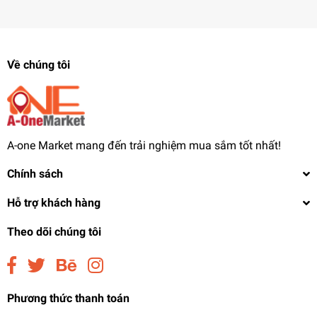
Về chúng tôi
A-one Market mang đến trải nghiệm mua sắm tốt nhất!
Chính sách
Hỗ trợ khách hàng
Theo dõi chúng tôi
Phương thức thanh toán