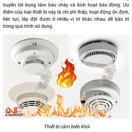
truyền tới trung tâm báo cháy và kích hoạt báo động. Ưu
điểm của loại thiết bị này là chi phí thấp, hoạt động ổn định,
liên tục, lắp đặt được ở nhiều vị trí khác nhau, dễ bảo trì
trong quá trình sử dụng.
Thiết bị cảm biến khói