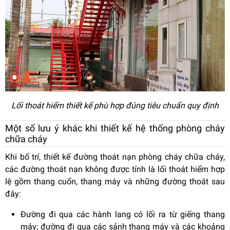
Lối thoát hiểm thiết kế phù hợp đúng tiêu chuẩn quy định
Một số lưu ý khác khi thiết kế hệ thống phòng cháy
chữa cháy
Khi bố trí, thiết kế đường thoát nạn phòng cháy chữa cháy,
các đường thoát nạn không được tính là lối thoát hiểm hợp
lệ gồm thang cuốn, thang máy và những đường thoát sau
đây:
Đường đi qua các hành lang có lối ra từ giếng thang
máy; đường đi qua các sảnh thang máy và các khoảng