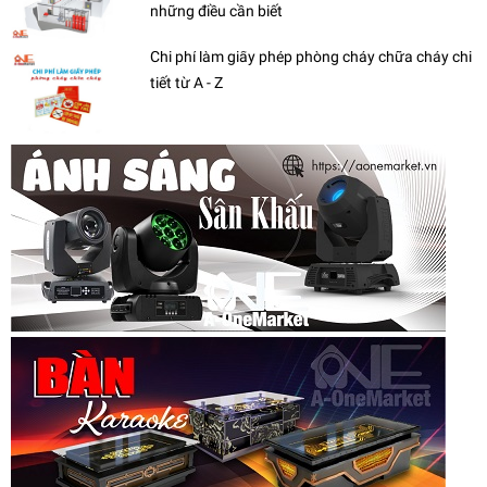
những điều cần biết
Chi phí làm giấy phép phòng cháy chữa cháy chi
tiết từ A - Z