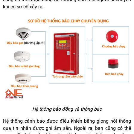
khi có sự cố xảy ra.
Hệ thống báo động và thông báo
Hệ thống cảnh báo được điều khiển bằng giọng nói thông
qua tin nhắn được ghi âm sẵn. Ngoài ra, bạn cũng có thể