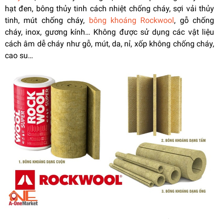
hạt đen, bông thủy tinh cách nhiệt chống cháy, sợi vải thủy
tinh, mút chống cháy,
bông khoáng Rockwool
, gỗ chống
cháy, inox, gương kính… Không được sử dụng các vật liệu
cách âm dễ cháy như gỗ, mút, da, nỉ, xốp không chống cháy,
cao su…