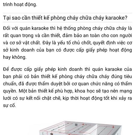
trình hoạt động.
Tại sao cần thiết kế phòng cháy chữa cháy karaoke?
Đối với quán karaoke thì hệ thống phòng cháy chữa cháy là
rất quan trọng và cần thiết, đảm bảo an toàn cho con người
và cơ sở vật chất. Đây là yếu tố chủ chốt, quyết định việc cơ
sở kinh doanh của bạn có được cấp giấy phép hoạt động
hay không.
Để được cấp giấy phép kinh doanh thì quán karaoke của
bạn phải có bản thiết kế phòng cháy chữa cháy đúng tiêu
chuẩn, đã được thẩm duyệt bởi cơ quan chức năng có thẩm
quyền. Một bản thiết kế phù hợp, khoa học sẽ tạo nên mạng
lưới có sự kết nối chặt chẽ, kịp thời hoạt động tốt khi xảy ra
sự cố.