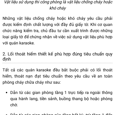
Vật liệu sử dụng thi công phòng là vật liệu chống cháy hoặc
khó cháy
Những vật liệu chống cháy hoặc khó cháy yêu cầu phải
được kiểm định chất lượng với đầy đủ giấy tờ. Khi cơ quan
chức năng kiểm tra, chủ đầu tư cần xuất trình được những
loại giấy tờ để chứng nhận về việc sử dụng vật liệu phù hợp
với quán karaoke.
2. Lối thoát hiểm thiết kế phù hợp đúng tiêu chuẩn quy
định
Tất cả các quán karaoke đều bắt buộc phải có lối thoát
hiểm, thoát nạn đạt tiêu chuẩn theo yêu cầu về an toàn
phòng cháy chữa cháy như sau:
Dẫn từ các gian phòng tầng 1 trực tiếp ra ngoài thông
qua hành lang, tiền sảnh, buồng thang bộ hoặc phòng
chờ.