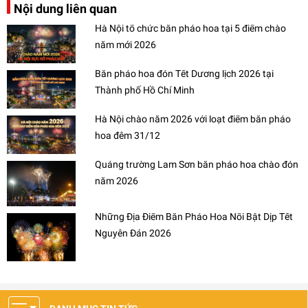
Nội dung liên quan
Hà Nội tổ chức bắn pháo hoa tại 5 điểm chào
năm mới 2026
Bắn pháo hoa đón Tết Dương lịch 2026 tại
Thành phố Hồ Chí Minh
Hà Nội chào năm 2026 với loạt điểm bắn pháo
hoa đêm 31/12
Quảng trường Lam Sơn bắn pháo hoa chào đón
năm 2026
Những Địa Điểm Bắn Pháo Hoa Nổi Bật Dịp Tết
Nguyên Đán 2026