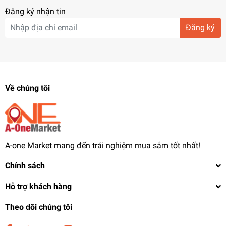
Đăng ký nhận tin
Đăng ký
Về chúng tôi
A-one Market mang đến trải nghiệm mua sắm tốt nhất!
Chính sách
Hỗ trợ khách hàng
Theo dõi chúng tôi