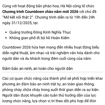
Cùng với hoạt động bắn pháo hoa, Hà Nội cũng tổ chức
Chương trình Countdown chào năm mới 2026
với chủ đề
“Mở kết nối thật 2”. Chương trình diễn ra từ 19h đến 24h
ngày 31/12/2025, tại:
Quảng trường Đông Kinh Nghĩa Thục
Không gian phố đi bộ hồ Hoàn Kiếm
Countdown 2026 hứa hẹn mang đến nhiều hoạt động biểu
diễn nghệ thuật, âm nhạc và trải nghiệm văn hóa dành cho
người dân và du khách trong đêm cuối cùng của năm.
Đảm bảo an ninh, an toàn cho người dân
Các cơ quan chức năng của thành phố sẽ phối hợp triển khai
phương án đảm bảo an ninh trật tự, an toàn giao thông,
phòng cháy chữa cháy trong suốt thời gian diễn ra sự kiện.
Người dân được khuyến cáo tuân thủ hướng dẫn của lực
lượng chức năng, lựa chọn vị trí theo dõi phù hợp để đón