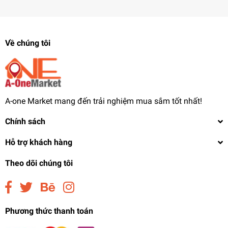
Về chúng tôi
A-one Market mang đến trải nghiệm mua sắm tốt nhất!
Chính sách
Hỗ trợ khách hàng
Theo dõi chúng tôi
Phương thức thanh toán