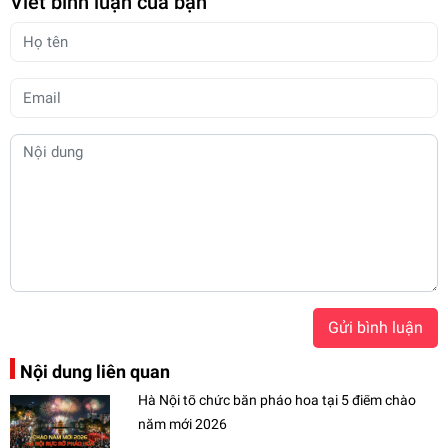
Viết bình luận của bạn
Gửi bình luận
Nội dung liên quan
Hà Nội tổ chức bắn pháo hoa tại 5 điểm chào
năm mới 2026