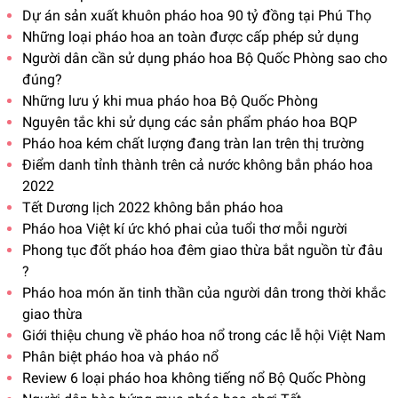
Dự án sản xuất khuôn pháo hoa 90 tỷ đồng tại Phú Thọ
Những loại pháo hoa an toàn được cấp phép sử dụng
Người dân cần sử dụng pháo hoa Bộ Quốc Phòng sao cho
đúng?
Những lưu ý khi mua pháo hoa Bộ Quốc Phòng
Nguyên tắc khi sử dụng các sản phẩm pháo hoa BQP
Pháo hoa kém chất lượng đang tràn lan trên thị trường
Điểm danh tỉnh thành trên cả nước không bắn pháo hoa
2022
Tết Dương lịch 2022 không bắn pháo hoa
Pháo hoa Việt kí ức khó phai của tuổi thơ mỗi người
Phong tục đốt pháo hoa đêm giao thừa bắt nguồn từ đâu
?
Pháo hoa món ăn tinh thần của người dân trong thời khắc
giao thừa
Giới thiệu chung về pháo hoa nổ trong các lễ hội Việt Nam
Phân biệt pháo hoa và pháo nổ
Review 6 loại pháo hoa không tiếng nổ Bộ Quốc Phòng