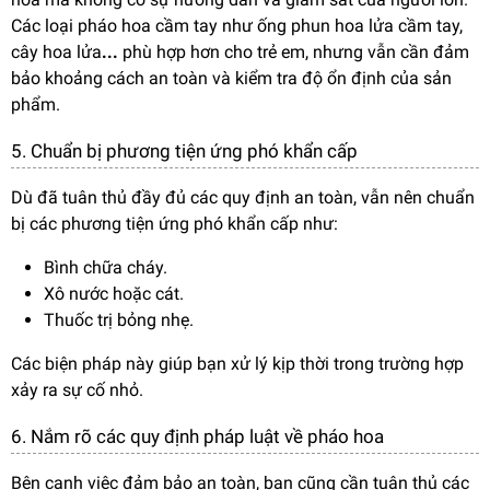
Các loại pháo hoa cầm tay như ống phun hoa lửa cầm tay,
cây hoa lửa
...
phù hợp hơn cho trẻ em, nhưng vẫn cần đảm
bảo khoảng cách an toàn và kiểm tra độ ổn định của sản
phẩm.
5. Chuẩn bị phương tiện ứng phó khẩn cấp
Dù đã tuân thủ đầy đủ các quy định an toàn, vẫn nên chuẩn
bị các phương tiện ứng phó khẩn cấp như:
Bình chữa cháy.
Xô nước hoặc cát.
Thuốc trị bỏng nhẹ.
Các biện pháp này giúp bạn xử lý kịp thời trong trường hợp
xảy ra sự cố nhỏ.
6. Nắm rõ các quy định pháp luật về pháo hoa
Bên cạnh việc đảm bảo an toàn, bạn cũng cần tuân thủ các