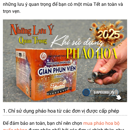
những lưu ý quan trọng để bạn có một mùa Tết an toàn và
trọn vẹn.
1. Chỉ sử dụng pháo hoa từ các đơn vị được cấp phép
Để đảm bảo an toàn, bạn chỉ nên chọn
mua pháo hoa bộ